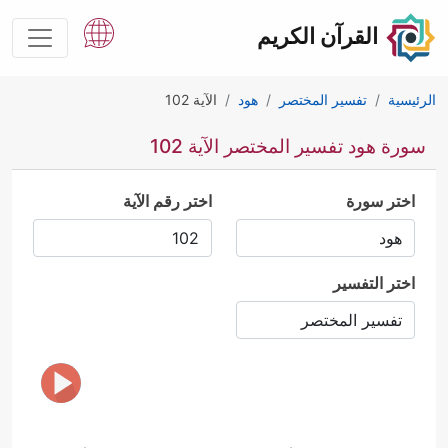
القرآن الكريم
الرئيسية
تفسير المختصر
هود
الآية 102
سورة هود تفسير المختصر الآية 102
اختر سورة
اختر رقم الآية
اختر التفسير