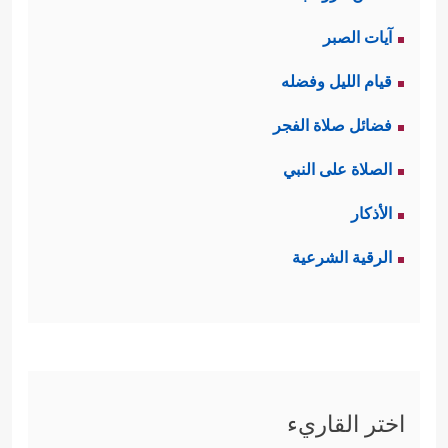
آيات الصبر
قيام الليل وفضله
فضائل صلاة الفجر
الصلاة على النبي
الأذكار
الرقية الشرعية
اختر القاريء