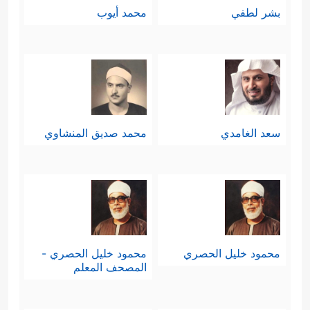
بشر لطفي
محمد أيوب
سعد الغامدي
محمد صديق المنشاوي
محمود خليل الحصري
محمود خليل الحصري -
المصحف المعلم