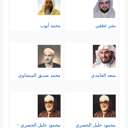
بشر لطفي
محمد أيوب
سعد الغامدي
محمد صديق المنشاوي
محمود خليل الحصري
محمود خليل الحصري -