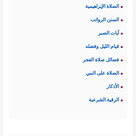
الصلاة الإبراهيمية
السنن الرواتب
آيات الصبر
قيام الليل وفضله
فضائل صلاة الفجر
الصلاة على النبي
الأذكار
الرقية الشرعية