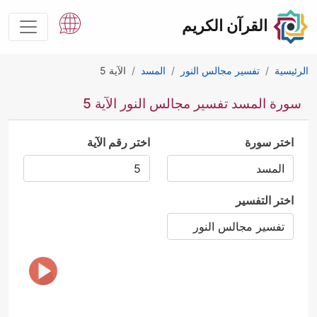
القرآن الكريم
الرئيسية
تفسير مجالس النور
المسد
الآية 5
سورة المسد تفسير مجالس النور الآية 5
اختر سورة
اختر رقم الآية
اختر التفسير