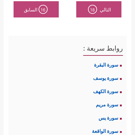
التالي
السابق
16
18
روابط سريعة :
سورة البقرة
سورة يوسف
سورة الكهف
سورة مريم
سورة يس
سورة الواقعة