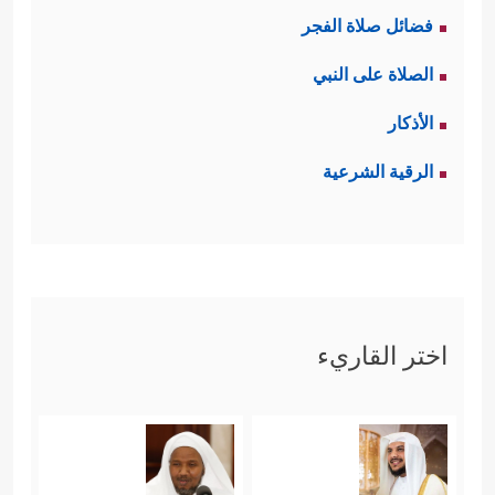
فضائل صلاة الفجر
الصلاة على النبي
الأذكار
الرقية الشرعية
اختر القاريء