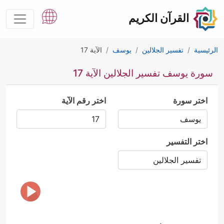
القرآن الكريم
الرئيسية
تفسير الجلالين
يوسف
الآية 17
سورة يوسف تفسير الجلالين الآية 17
اختر سورة
اختر رقم الآية
اختر التفسير