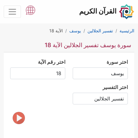
القرآن الكريم
الرئيسية
تفسير الجلالين
يوسف
الآية 18
سورة يوسف تفسير الجلالين الآية 18
اختر سورة
اختر رقم الآية
اختر التفسير