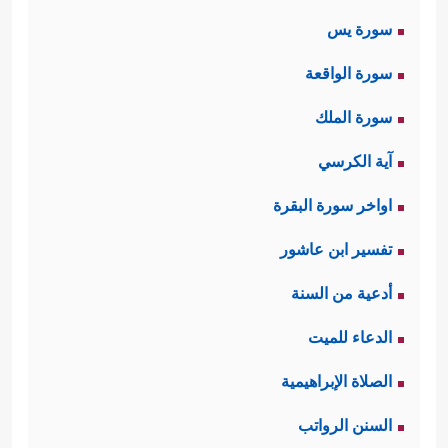
سورة يس
سورة الواقعة
سورة الملك
آية الكرسي
اواخر سورة البقرة
تفسير ابن عاشور
أدعية من السنة
الدعاء للميت
الصلاة الإبراهيمية
السنن الرواتب