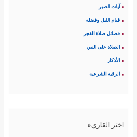
آيات الصبر
قيام الليل وفضله
فضائل صلاة الفجر
الصلاة على النبي
الأذكار
الرقية الشرعية
اختر القاريء