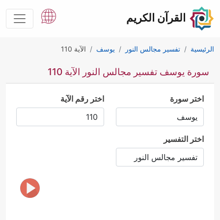
القرآن الكريم
الرئيسية
تفسير مجالس النور
يوسف
الآية 110
سورة يوسف تفسير مجالس النور الآية 110
اختر سورة
اختر رقم الآية
اختر التفسير