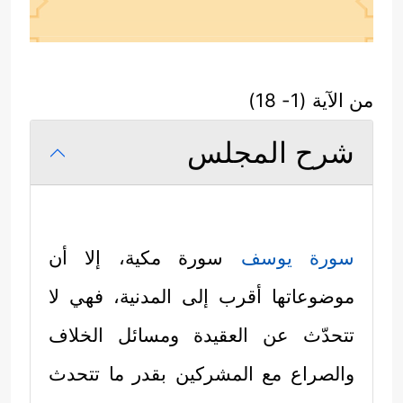
من الآية (1- 18)
شرح المجلس
سورة يوسف
سورة مكية، إلا أن
موضوعاتها أقرب إلى المدنية، فهي لا
تتحدّث عن العقيدة ومسائل الخلاف
والصراع مع المشركين بقدر ما تتحدث