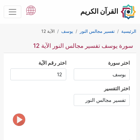
القرآن الكريم
الرئيسية
تفسير مجالس النور
يوسف
الآية 12
سورة يوسف تفسير مجالس النور الآية 12
اختر سورة
اختر رقم الآية
اختر التفسير