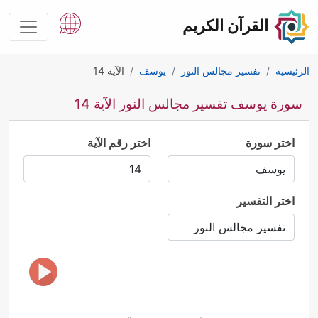
القرآن الكريم
الرئيسية
تفسير مجالس النور
يوسف
الآية 14
سورة يوسف تفسير مجالس النور الآية 14
اختر سورة
اختر رقم الآية
اختر التفسير