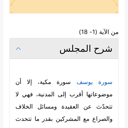
من الآية (1- 18)
شرح المجلس
سورة يوسف
سورة مكية، إلا أن
موضوعاتها أقرب إلى المدنية، فهي لا
تتحدّث عن العقيدة ومسائل الخلاف
والصراع مع المشركين بقدر ما تتحدث