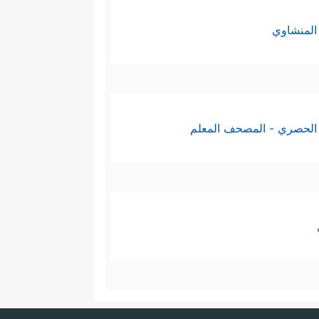
المنشاوي
الحصري - المصحف المعلم