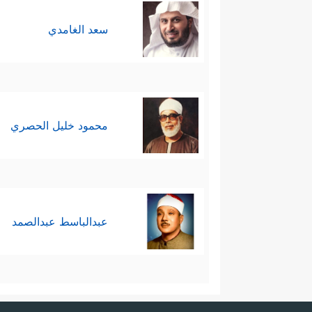
سعد الغامدي
محمود خليل الحصري
عبدالباسط عبدالصمد