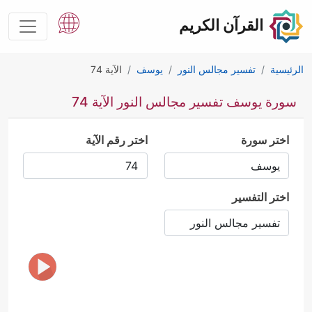
القرآن الكريم
الرئيسية
تفسير مجالس النور
يوسف
الآية 74
سورة يوسف تفسير مجالس النور الآية 74
اختر سورة
اختر رقم الآية
اختر التفسير