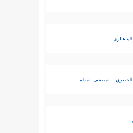
المنشاوي
الحصري - المصحف المعلم