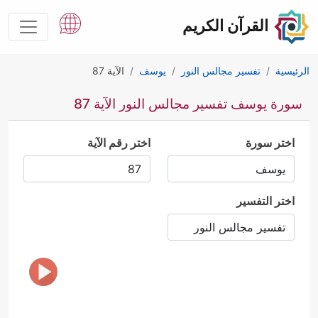
القرآن الكريم
الرئيسية
تفسير مجالس النور
يوسف
الآية 87
سورة يوسف تفسير مجالس النور الآية 87
اختر سورة
اختر رقم الآية
اختر التفسير