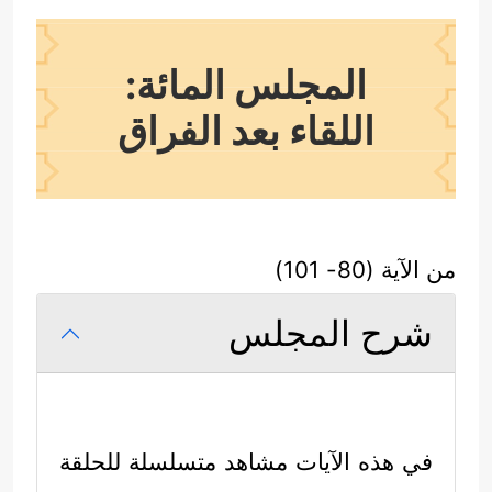
المجلس المائة:
اللقاء بعد الفراق
من الآية (80- 101)
شرح المجلس
في هذه الآيات مشاهد متسلسلة للحلقة