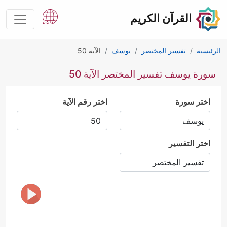
القرآن الكريم
الرئيسية
تفسير المختصر
يوسف
الآية 50
سورة يوسف تفسير المختصر الآية 50
اختر سورة
اختر رقم الآية
اختر التفسير