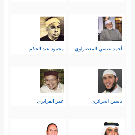
أحمد عيسي المعصراوي
محمود عبد الحكم
ياسين الجزائري
عمر القزابري