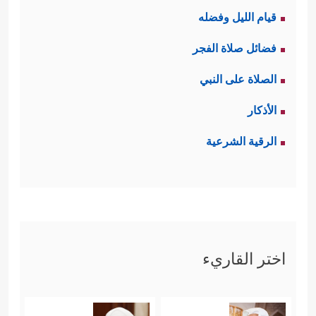
قيام الليل وفضله
فضائل صلاة الفجر
الصلاة على النبي
الأذكار
الرقية الشرعية
اختر القاريء