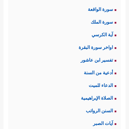
سورة الواقعة
سورة الملك
آية الكرسي
اواخر سورة البقرة
تفسير ابن عاشور
أدعية من السنة
الدعاء للميت
الصلاة الإبراهيمية
السنن الرواتب
آيات الصبر