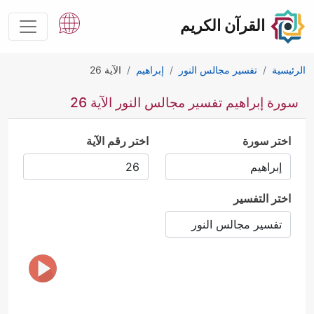
القرآن الكريم
الرئيسية
تفسير مجالس النور
إبراهيم
الآية 26
سورة إبراهيم تفسير مجالس النور الآية 26
اختر سورة
اختر رقم الآية
اختر التفسير