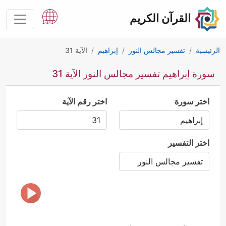
القرآن الكريم
الرئيسية
تفسير مجالس النور
إبراهيم
الآية 31
سورة إبراهيم تفسير مجالس النور الآية 31
اختر سورة
اختر رقم الآية
اختر التفسير