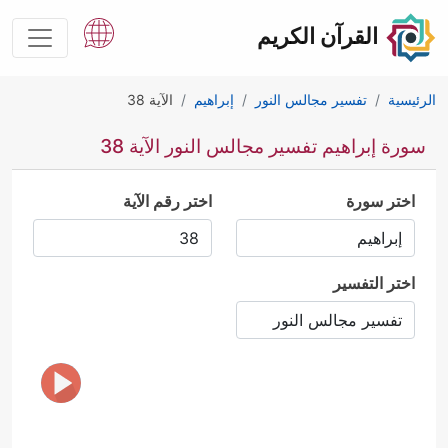
القرآن الكريم
الرئيسية
تفسير مجالس النور
إبراهيم
الآية 38
سورة إبراهيم تفسير مجالس النور الآية 38
اختر سورة
اختر رقم الآية
اختر التفسير