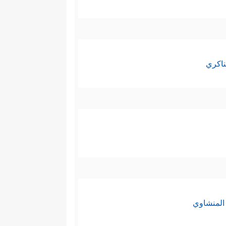
ناكري
المنشاوي