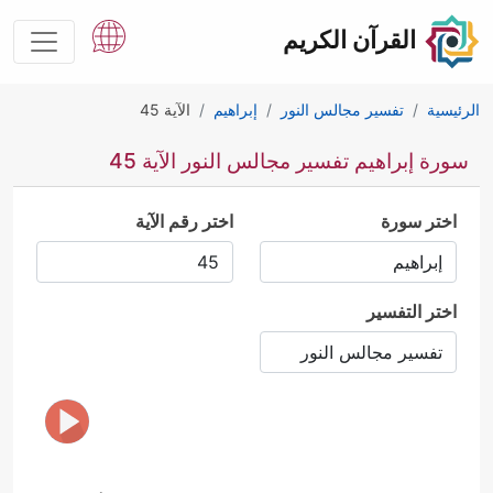
القرآن الكريم
الرئيسية
تفسير مجالس النور
إبراهيم
الآية 45
سورة إبراهيم تفسير مجالس النور الآية 45
اختر سورة
اختر رقم الآية
اختر التفسير