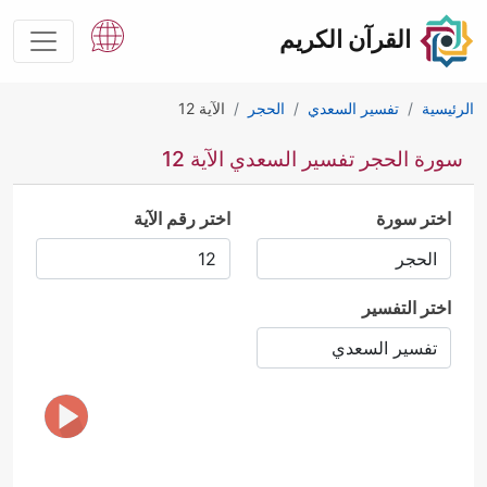
القرآن الكريم
الرئيسية
تفسير السعدي
الحجر
الآية 12
سورة الحجر تفسير السعدي الآية 12
اختر سورة
اختر رقم الآية
اختر التفسير