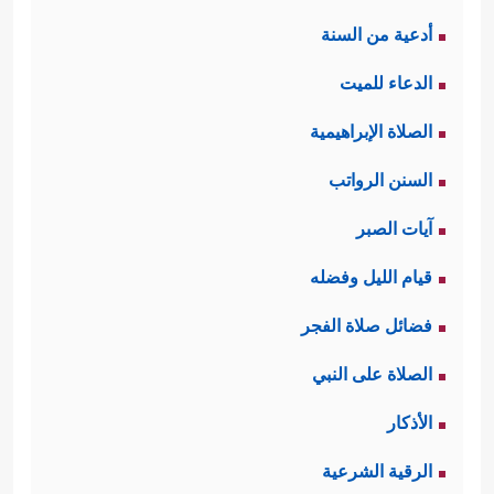
أدعية من السنة
الدعاء للميت
الصلاة الإبراهيمية
السنن الرواتب
آيات الصبر
قيام الليل وفضله
فضائل صلاة الفجر
الصلاة على النبي
الأذكار
الرقية الشرعية