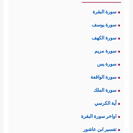
سورة البقرة
سورة يوسف
سورة الكهف
سورة مريم
سورة يس
سورة الواقعة
سورة الملك
آية الكرسي
اواخر سورة البقرة
تفسير ابن عاشور