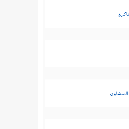
ناكري
المنشاوي