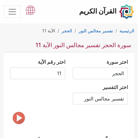
القرآن الكريم
الرئيسية
تفسير مجالس النور
الحجر
الآية 11
سورة الحجر تفسير مجالس النور الآية 11
اختر سورة
اختر رقم الآية
اختر التفسير