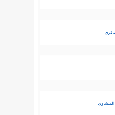
ناكري
المنشاوي