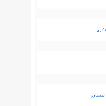
ناكري
المنشاوي