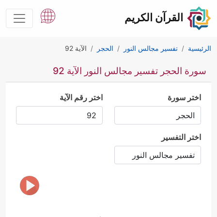
القرآن الكريم
الرئيسية
تفسير مجالس النور
الحجر
الآية 92
سورة الحجر تفسير مجالس النور الآية 92
اختر سورة
اختر رقم الآية
اختر التفسير