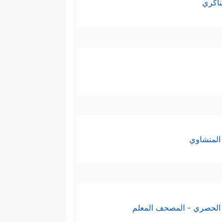
ناكري
المنشاوي
الحصري - المصحف المعلم