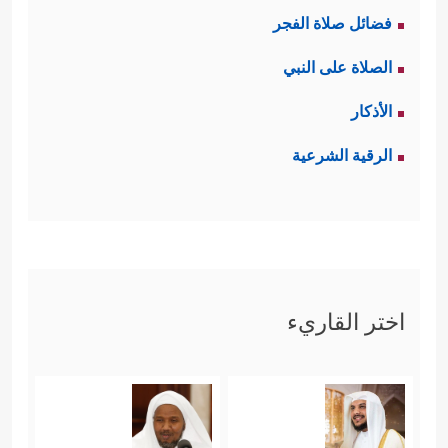
فضائل صلاة الفجر
الصلاة على النبي
الأذكار
الرقية الشرعية
اختر القاريء