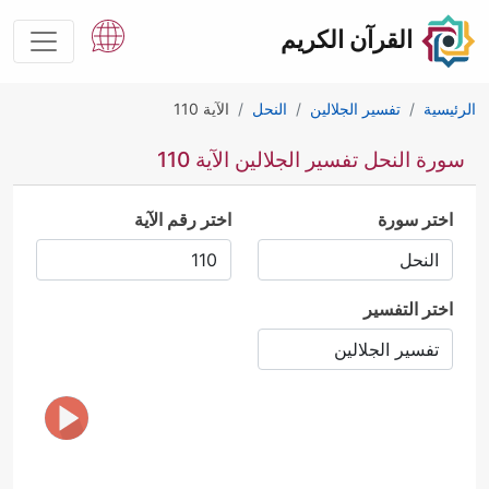
القرآن الكريم
الرئيسية
تفسير الجلالين
النحل
الآية 110
سورة النحل تفسير الجلالين الآية 110
اختر سورة
اختر رقم الآية
اختر التفسير