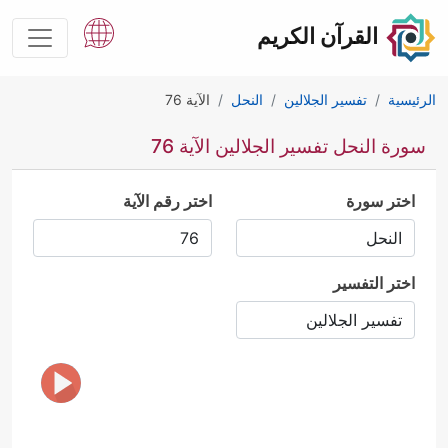
القرآن الكريم
الرئيسية
تفسير الجلالين
النحل
الآية 76
سورة النحل تفسير الجلالين الآية 76
اختر سورة
اختر رقم الآية
اختر التفسير