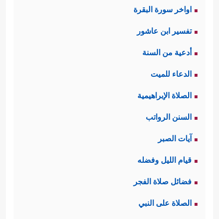
اواخر سورة البقرة
تفسير ابن عاشور
أدعية من السنة
الدعاء للميت
الصلاة الإبراهيمية
السنن الرواتب
آيات الصبر
قيام الليل وفضله
فضائل صلاة الفجر
الصلاة على النبي