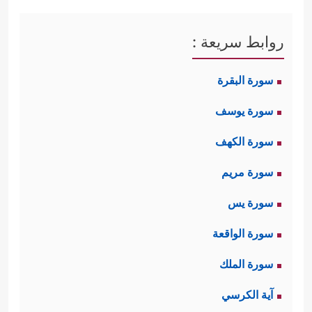
روابط سريعة :
سورة البقرة
سورة يوسف
سورة الكهف
سورة مريم
سورة يس
سورة الواقعة
سورة الملك
آية الكرسي