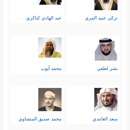
تركي عبيد المري
عبد الهادي كناكري
بشر لطفي
محمد أيوب
سعد الغامدي
محمد صديق المنشاوي