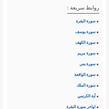
روابط سريعة :
سورة البقرة
سورة يوسف
سورة الكهف
سورة مريم
سورة يس
سورة الواقعة
سورة الملك
آية الكرسي
اواخر سورة البقرة