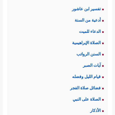
تفسير ابن عاشور
أدعية من السنة
الدعاء للميت
الصلاة الإبراهيمية
السنن الرواتب
آيات الصبر
قيام الليل وفضله
فضائل صلاة الفجر
الصلاة على النبي
الأذكار