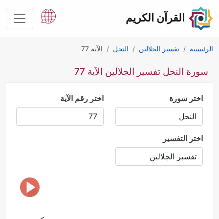
القرآن الكريم
الرئيسية
تفسير الجلالين
النحل
الآية 77
سورة النحل تفسير الجلالين الآية 77
اختر سورة
اختر رقم الآية
اختر التفسير