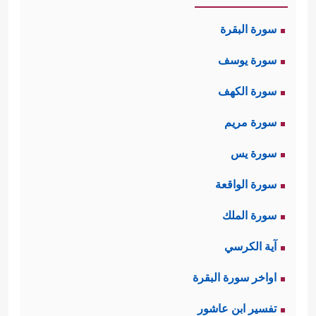
سورة البقرة
سورة يوسف
سورة الكهف
سورة مريم
سورة يس
سورة الواقعة
سورة الملك
آية الكرسي
اواخر سورة البقرة
تفسير ابن عاشور