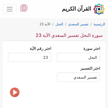
القرآن الكريم
الرئيسية
تفسير السعدي
النحل
الآية 23
سورة النحل تفسير السعدي الآية 23
اختر سورة
اختر رقم الآية
اختر التفسير