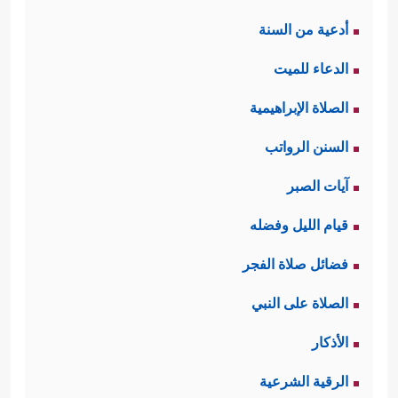
أدعية من السنة
الدعاء للميت
الصلاة الإبراهيمية
السنن الرواتب
آيات الصبر
قيام الليل وفضله
فضائل صلاة الفجر
الصلاة على النبي
الأذكار
الرقية الشرعية