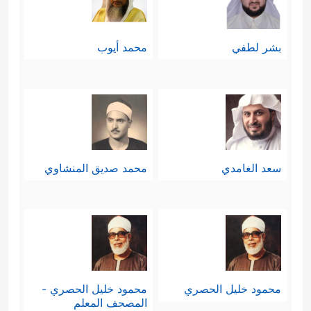
بشر لطفي
محمد أيوب
سعد الغامدي
محمد صديق المنشاوي
محمود خليل الحصري
محمود خليل الحصري -
المصحف المعلم