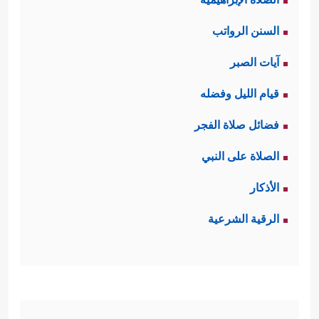
السنن الرواتب
آيات الصبر
قيام الليل وفضله
فضائل صلاة الفجر
الصلاة على النبي
الأذكار
الرقية الشرعية