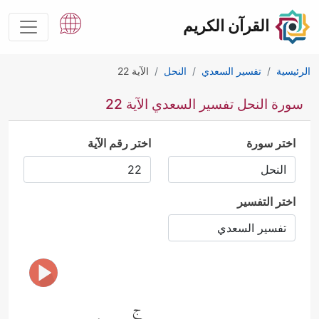
القرآن الكريم
الرئيسية
تفسير السعدي
النحل
الآية 22
سورة النحل تفسير السعدي الآية 22
اختر سورة
اختر رقم الآية
اختر التفسير