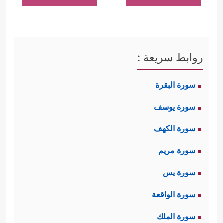
روابط سريعة :
سورة البقرة
سورة يوسف
سورة الكهف
سورة مريم
سورة يس
سورة الواقعة
سورة الملك