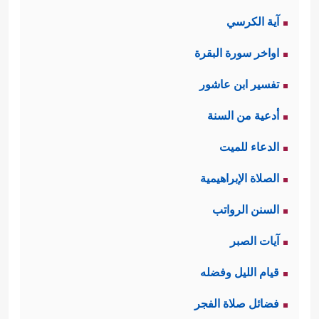
آية الكرسي
اواخر سورة البقرة
تفسير ابن عاشور
أدعية من السنة
الدعاء للميت
الصلاة الإبراهيمية
السنن الرواتب
آيات الصبر
قيام الليل وفضله
فضائل صلاة الفجر