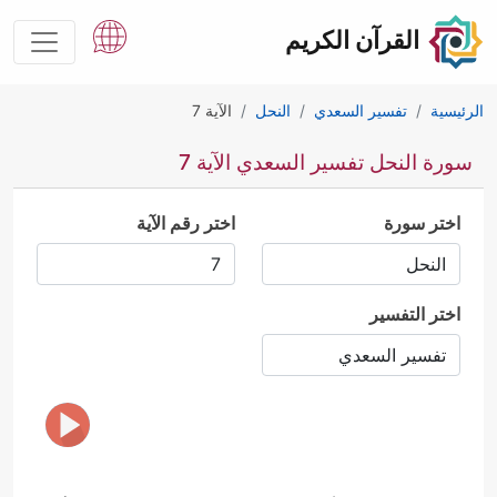
القرآن الكريم
الرئيسية
تفسير السعدي
النحل
الآية 7
سورة النحل تفسير السعدي الآية 7
اختر سورة
اختر رقم الآية
اختر التفسير