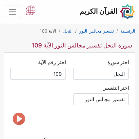
القرآن الكريم
الرئيسية
تفسير مجالس النور
النحل
الآية 109
سورة النحل تفسير مجالس النور الآية 109
اختر سورة
اختر رقم الآية
اختر التفسير