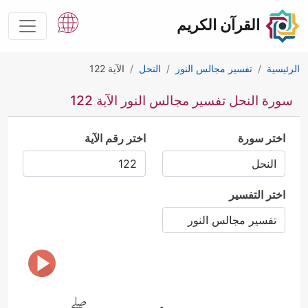
القرآن الكريم
الرئيسية
تفسير مجالس النور
النحل
الآية 122
سورة النحل تفسير مجالس النور الآية 122
اختر سورة
اختر رقم الآية
اختر التفسير