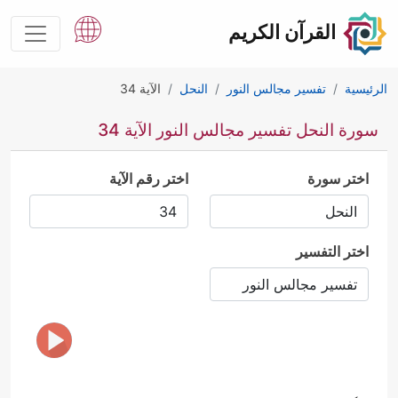
القرآن الكريم
الرئيسية
تفسير مجالس النور
النحل
الآية 34
سورة النحل تفسير مجالس النور الآية 34
اختر سورة
اختر رقم الآية
اختر التفسير