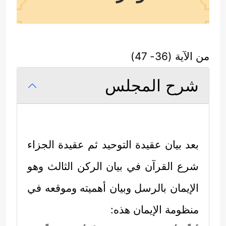
من الآية (36- 47)
شرح المجلس
بعد بيان عقيدة التوحيد ثم عقيدة الجزاء
شرع القرآن في بيان الركن الثالث وهو
الإيمان بالرسل وبيان أهميته وموقعه في
منظومة الإيمان هذه: