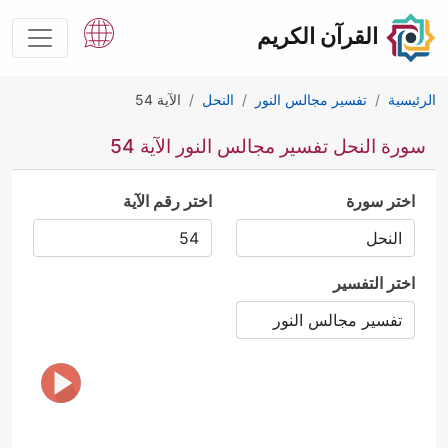
القرآن الكريم
الرئيسية
تفسير مجالس النور
النحل
الآية 54
سورة النحل تفسير مجالس النور الآية 54
اختر سورة
اختر رقم الآية
اختر التفسير