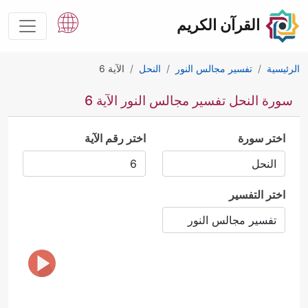
القرآن الكريم
الرئيسية
تفسير مجالس النور
النحل
الآية 6
سورة النحل تفسير مجالس النور الآية 6
اختر سورة
اختر رقم الآية
اختر التفسير