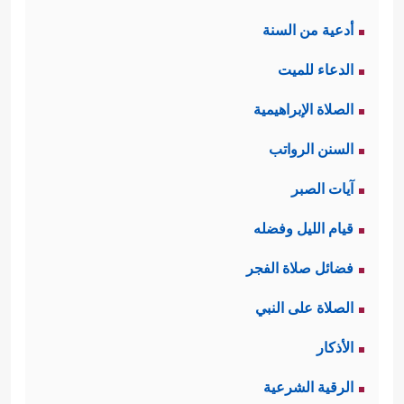
أدعية من السنة
الدعاء للميت
الصلاة الإبراهيمية
السنن الرواتب
آيات الصبر
قيام الليل وفضله
فضائل صلاة الفجر
الصلاة على النبي
الأذكار
الرقية الشرعية