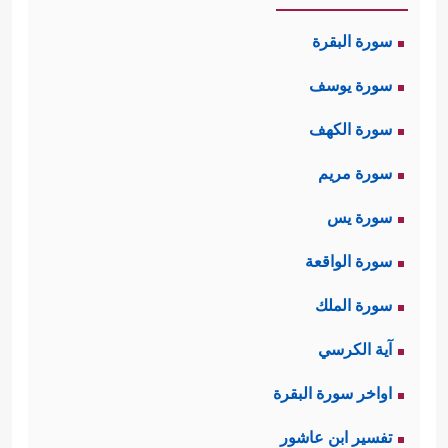
سورة البقرة
سورة يوسف
سورة الكهف
سورة مريم
سورة يس
سورة الواقعة
سورة الملك
آية الكرسي
اواخر سورة البقرة
تفسير ابن عاشور