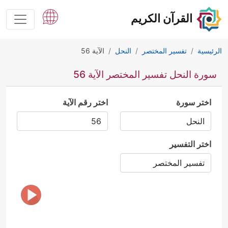
القرآن الكريم
الرئيسية
تفسير المختصر
النحل
الآية 56
سورة النحل تفسير المختصر الآية 56
اختر سورة
اختر رقم الآية
اختر التفسير