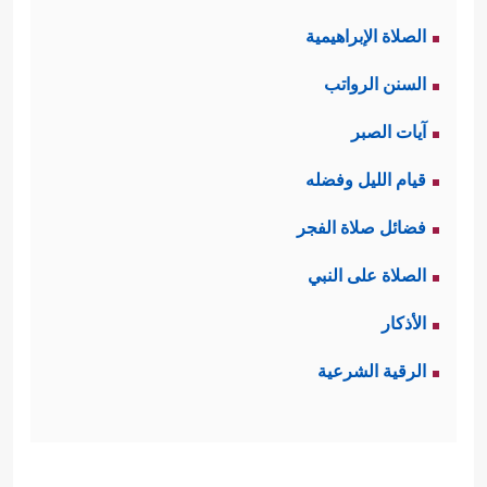
الصلاة الإبراهيمية
السنن الرواتب
آيات الصبر
قيام الليل وفضله
فضائل صلاة الفجر
الصلاة على النبي
الأذكار
الرقية الشرعية