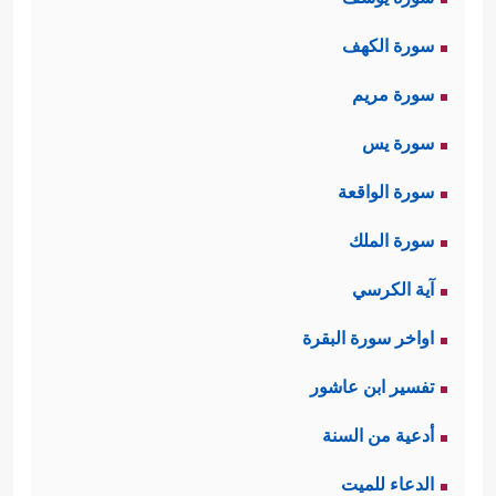
سورة الكهف
سورة مريم
سورة يس
سورة الواقعة
سورة الملك
آية الكرسي
اواخر سورة البقرة
تفسير ابن عاشور
أدعية من السنة
الدعاء للميت