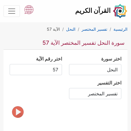
القرآن الكريم
الرئيسية
تفسير المختصر
النحل
الآية 57
سورة النحل تفسير المختصر الآية 57
اختر سورة
اختر رقم الآية
اختر التفسير