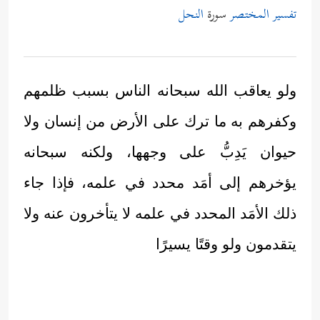
تفسير المختصر
سورة
النحل
ولو يعاقب الله سبحانه الناس بسبب ظلمهم
وكفرهم به ما ترك على الأرض من إنسان ولا
حيوان يَدِبُّ على وجهها، ولكنه سبحانه
يؤخرهم إلى أمَد محدد في علمه، فإذا جاء
ذلك الأمَد المحدد في علمه لا يتأخرون عنه ولا
يتقدمون ولو وقتًا يسيرًا