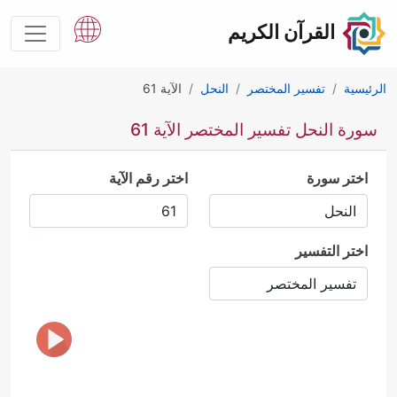
القرآن الكريم
الرئيسية
تفسير المختصر
النحل
الآية 61
سورة النحل تفسير المختصر الآية 61
اختر سورة
اختر رقم الآية
اختر التفسير