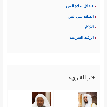
فضائل صلاة الفجر
الصلاة على النبي
الأذكار
الرقية الشرعية
اختر القاريء