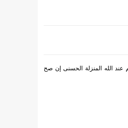
 عند الله المنزلة الحسنى إن صح