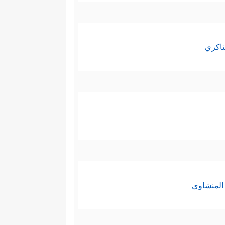
ناكري
المنشاوي