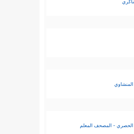
ناكري
المنشاوي
الحصري - المصحف المعلم