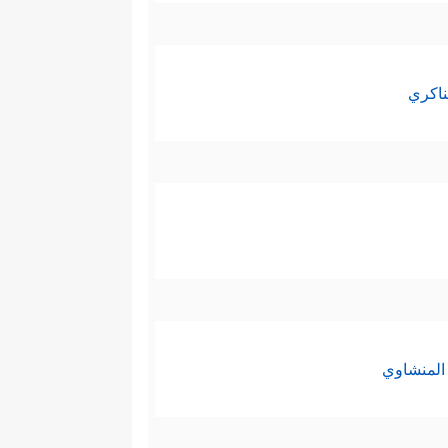
ناكري
المنشاوي