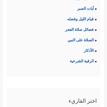
آيات الصبر
قيام الليل وفضله
فضائل صلاة الفجر
الصلاة على النبي
الأذكار
الرقية الشرعية
اختر القاريء