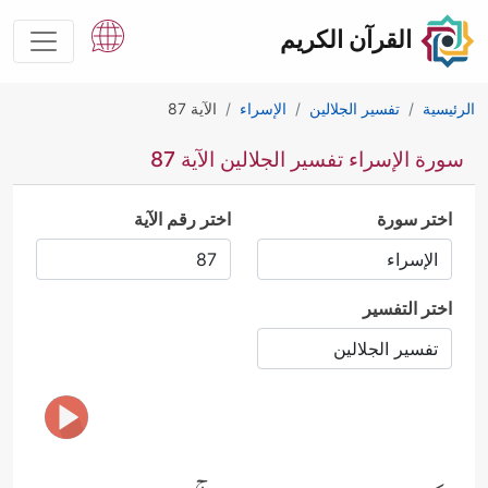
القرآن الكريم
الرئيسية
تفسير الجلالين
الإسراء
الآية 87
سورة الإسراء تفسير الجلالين الآية 87
اختر سورة
اختر رقم الآية
اختر التفسير