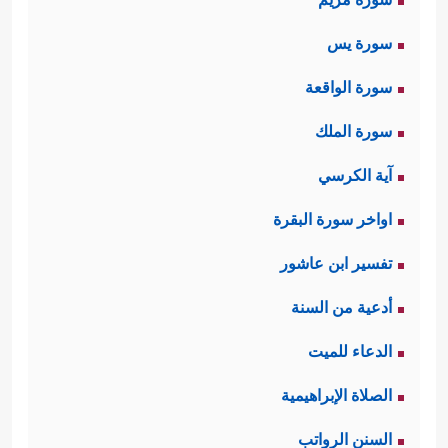
سورة يس
سورة الواقعة
سورة الملك
آية الكرسي
اواخر سورة البقرة
تفسير ابن عاشور
أدعية من السنة
الدعاء للميت
الصلاة الإبراهيمية
السنن الرواتب