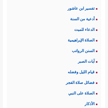
تفسير ابن عاشور
أدعية من السنة
الدعاء للميت
الصلاة الإبراهيمية
السنن الرواتب
آيات الصبر
قيام الليل وفضله
فضائل صلاة الفجر
الصلاة على النبي
الأذكار