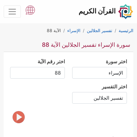
القرآن الكريم
الرئيسية
تفسير الجلالين
الإسراء
الآية 88
سورة الإسراء تفسير الجلالين الآية 88
اختر سورة
اختر رقم الآية
اختر التفسير