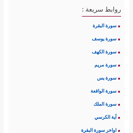
روابط سريعة :
سورة البقرة
سورة يوسف
سورة الكهف
سورة مريم
سورة يس
سورة الواقعة
سورة الملك
آية الكرسي
اواخر سورة البقرة