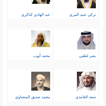
تركي عبيد المري
عبد الهادي كناكري
بشر لطفي
محمد أيوب
سعد الغامدي
محمد صديق المنشاوي