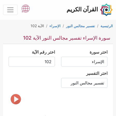
القرآن الكريم
الرئيسية
تفسير مجالس النور
الإسراء
الآية 102
سورة الإسراء تفسير مجالس النور الآية 102
اختر سورة
اختر رقم الآية
اختر التفسير