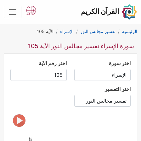
القرآن الكريم
الرئيسية
تفسير مجالس النور
الإسراء
الآية 105
سورة الإسراء تفسير مجالس النور الآية 105
اختر سورة
اختر رقم الآية
اختر التفسير