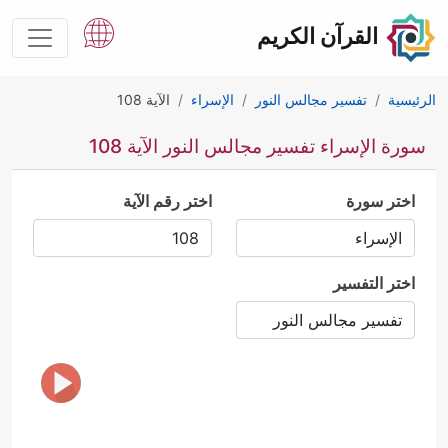
القرآن الكريم
الرئيسية
تفسير مجالس النور
الإسراء
الآية 108
سورة الإسراء تفسير مجالس النور الآية 108
اختر سورة
اختر رقم الآية
اختر التفسير