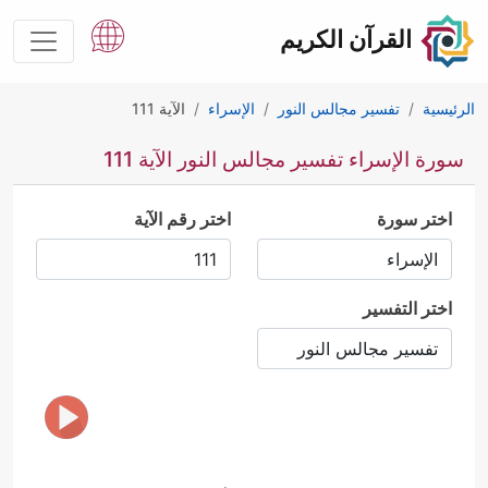
القرآن الكريم
الرئيسية
تفسير مجالس النور
الإسراء
الآية 111
سورة الإسراء تفسير مجالس النور الآية 111
اختر سورة
اختر رقم الآية
اختر التفسير