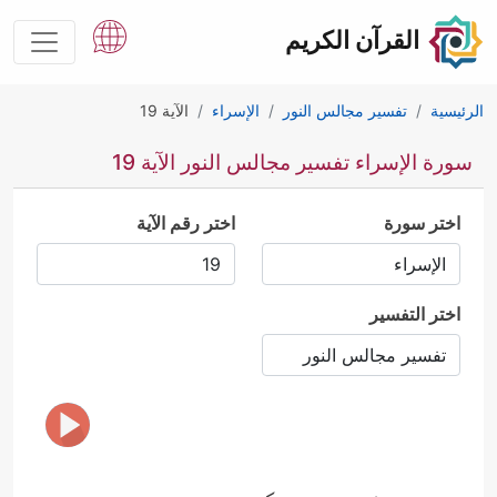
القرآن الكريم
الرئيسية
تفسير مجالس النور
الإسراء
الآية 19
سورة الإسراء تفسير مجالس النور الآية 19
اختر سورة
اختر رقم الآية
اختر التفسير