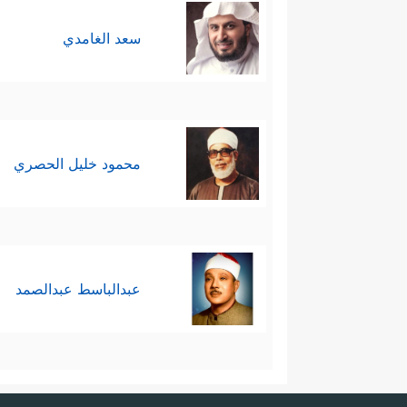
سعد الغامدي
محمود خليل الحصري
عبدالباسط عبدالصمد