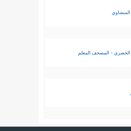
المنشاوي
الحصري - المصحف المعلم