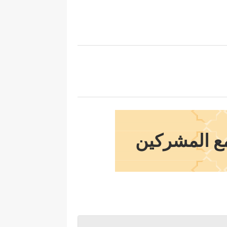
مع المشركين